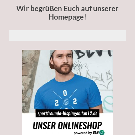
Wir begrüßen Euch auf unserer
Homepage!