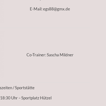
E-Mail: egs88@gmx.de
Co-Trainer: Sascha Mildner
szeiten / Sportstätte
 18:30 Uhr – Sportplatz Hützel