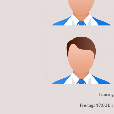
Training
Freitags 17:00 bis